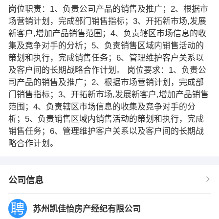
岗位职责：1、负责公司产品的销售及推广；2、根据市
场营销计划，完成部门销售指标；3、开拓新市场,发展
新客户,增加产品销售范围；4、负责辖区市场信息的收
集及竞争对手的分析；5、负责销售区域内销售活动的
策划和执行，完成销售任务；6、管理维护客户关系以
及客户间的长期战略合作计划。 岗位要求：1、负责公
司产品的销售及推广；2、根据市场营销计划，完成部
门销售指标；3、开拓新市场,发展新客户,增加产品销售
范围；4、负责辖区市场信息的收集及竞争对手的分
析；5、负责销售区域内销售活动的策划和执行，完成
销售任务；6、管理维护客户关系以及客户间的长期战
略合作计划。
公司信息
苏州凯佳怡房产经纪有限公司