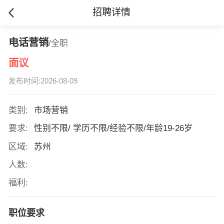
招聘详情
电话营销
/全职
面议
发布时间:2026-08-09
类别:
市场营销
要求:
性别不限/ 学历不限/经验不限/年龄19-26岁
区域:
苏州
人数:
福利:
职位要求