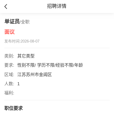
招聘详情
单证员
/全职
面议
发布时间:2026-08-07
类别:
其它类型
要求:
性别不限/ 学历不限/经验不限/年龄
区域:
江苏苏州市金阊区
人数:
1
福利:
职位要求