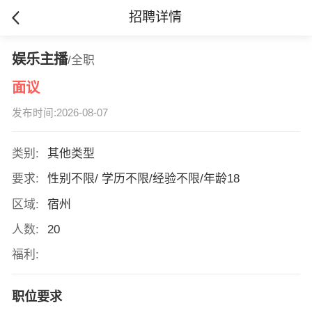
招聘详情
娱乐主播
/全职
面议
发布时间:2026-08-07
类别:
其他类型
要求:
性别不限/ 学历不限/经验不限/年龄18
区域:
宿州
人数:
20
福利:
职位要求