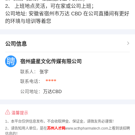
2、 上班地点灵活，可在家或公司上班；
公司地址: 安徽省宿州市万达 CBD 在公司直播间有更好
的环境与培训等着您
公司信息
宿州盛星文化传媒有限公司
联系人：
张宇
****
联系电话：
公司地址：
万达CBD
温馨提示
1、本平台仅供信息发布，不会收取押金、保证金，请微友务必谨慎！
2、请告知用人单位，是在
苏州人才网
www.acthpharmatech.com上看到该招聘
信息的！