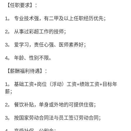
【任职要求】：
1。 专业技术强，有二甲及以上任职经历优先；
2。 从事过彩超工作的技师；
3。 爱学习，责任心强、医师素养好；
4。 年龄、性别不限。
【薪酬福利待遇】：
1。 基础工资+岗位（浮动）工资+绩效工资+目标年
薪；
2。 餐饮补贴，单身或外地的可提供住宿；
3。 按国家劳动合同法与员工签订劳动合同；