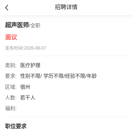
招聘详情
超声医师
/全职
面议
发布时间:2026-08-07
类别:
医疗护理
要求:
性别不限/ 学历不限/经验不限/年龄
区域:
宿州
人数:
若干人
福利:
职位要求