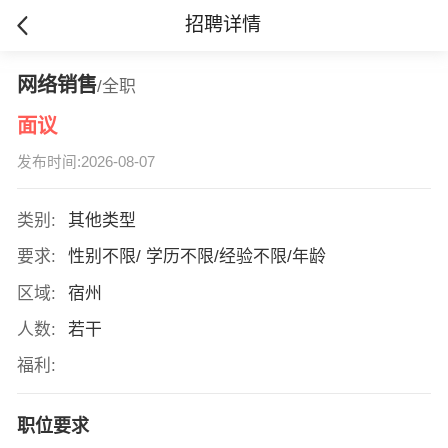
招聘详情
网络销售
/全职
面议
发布时间:2026-08-07
类别:
其他类型
要求:
性别不限/ 学历不限/经验不限/年龄
区域:
宿州
人数:
若干
福利:
职位要求