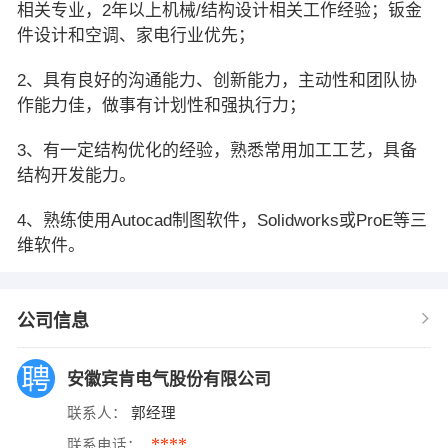
相关专业，2年以上机械/结构设计相关工作经验；钣金
件设计和空调、家电行业优先；
2、具有良好的沟通能力、创新能力，主动性和团队协
作能力佳，做事有计划性和强执行力；
3、有一定结构优化的经验，熟悉常用加工工艺，具备
结构开发能力。
4、熟练使用Autocad制图软件，Solidworks或ProE等三
维软件。
公司信息
安徽宾肯电气股份有限公司
联系人：
郭经理
****
联系电话：