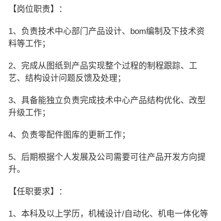
【岗位职责】：
1、负责技术中心部门产品设计、bom编制及下技术资
料等工作；
2、完成从图纸到产品实现整个过程的制程跟踪、工
艺、结构设计问题反馈及处理；
3、具备能独立负责完成技术中心产品结构优化、改型
升级工作；
4、负责零配件图库的更新工作；
5、后期根据个人发展及公司需要可往产品开发方向提
升。
【任职要求】：
1、本科及以上学历，机械设计/自动化、机电一体化等