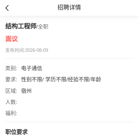
招聘详情
结构工程师
/全职
面议
发布时间:2026-08-09
类别:
电子通信
要求:
性别不限/ 学历不限/经验不限/年龄
区域:
宿州
人数:
福利:
职位要求