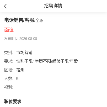
招聘详情
电话销售/客服
/全职
面议
发布时间:2026-08-09
类别:
市场营销
要求:
性别不限/ 学历不限/经验不限/年龄
区域:
宿州
人数:
5
福利:
职位要求