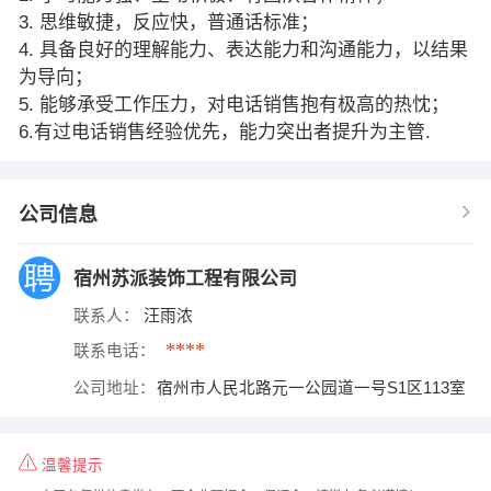
3. 思维敏捷，反应快，普通话标准；
4. 具备良好的理解能力、表达能力和沟通能力，以结果
为导向；
5. 能够承受工作压力，对电话销售抱有极高的热忱；
6.有过电话销售经验优先，能力突出者提升为主管.
公司信息
宿州苏派装饰工程有限公司
联系人：
汪雨浓
****
联系电话：
公司地址：
宿州市人民北路元一公园道一号S1区113室
温馨提示