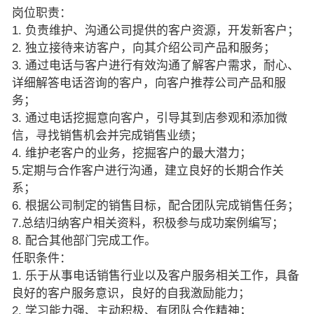
岗位职责：
1. 负责维护、沟通公司提供的客户资源，开发新客户；
2. 独立接待来访客户，向其介绍公司产品和服务；
3. 通过电话与客户进行有效沟通了解客户需求，耐心、
详细解答电话咨询的客户，向客户推荐公司产品和服
务；
3. 通过电话挖掘意向客户，引导其到店参观和添加微
信，寻找销售机会并完成销售业绩；
4. 维护老客户的业务，挖掘客户的最大潜力；
5.定期与合作客户进行沟通，建立良好的长期合作关
系；
6. 根据公司制定的销售目标，配合团队完成销售任务；
7.总结归纳客户相关资料，积极参与成功案例编写；
8. 配合其他部门完成工作。
任职条件：
1. 乐于从事电话销售行业以及客户服务相关工作，具备
良好的客户服务意识，良好的自我激励能力；
2. 学习能力强、主动积极、有团队合作精神；