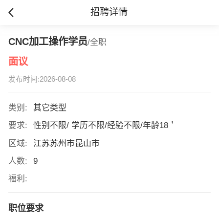
招聘详情
CNC加工操作学员
/全职
面议
发布时间:2026-08-08
类别:
其它类型
要求:
性别不限/ 学历不限/经验不限/年龄18＇
区域:
江苏苏州市昆山市
人数:
9
福利:
职位要求