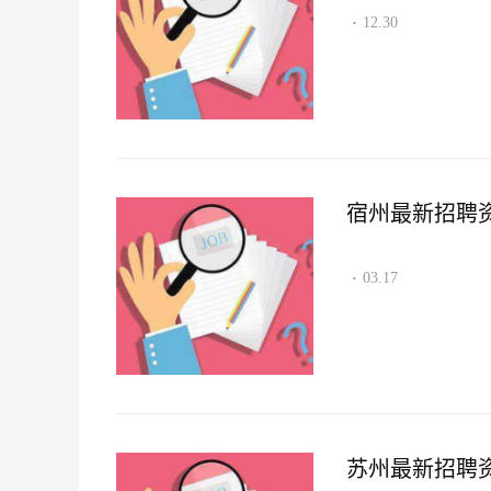
12.30
·
宿州最新招聘资讯2
03.17
·
苏州最新招聘资讯2