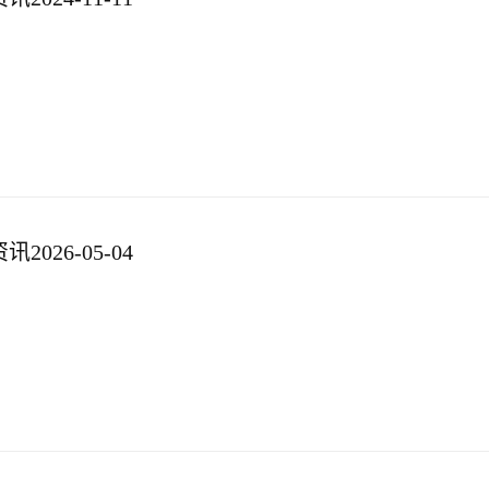
026-05-04