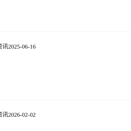
025-06-16
026-02-02