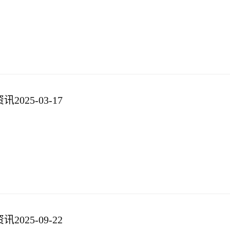
025-03-17
025-09-22