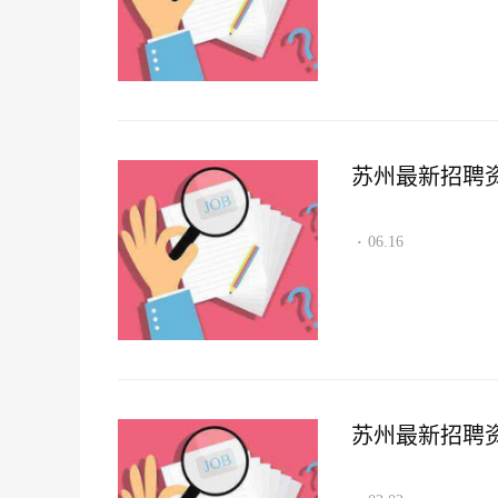
苏州最新招聘资讯2
06.16
·
苏州最新招聘资讯2