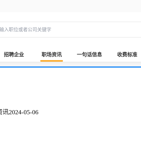
招聘企业
职场资讯
一句话信息
收费标准
024-05-06