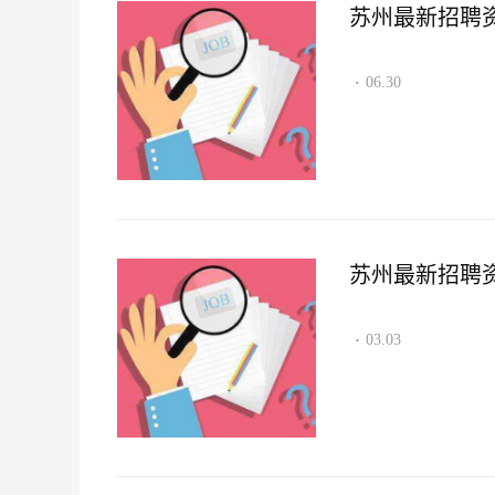
苏州最新招聘资讯2
06.30
·
苏州最新招聘资讯2
03.03
·