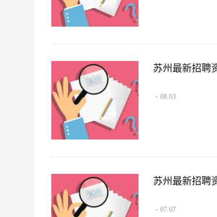
苏州最新招聘资讯2
08.03
·
苏州最新招聘资讯2
07.07
·