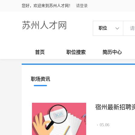
您好，欢迎来到苏州人才网！
请登录
苏州人才网
职位
首页
职位搜索
简历中心
职场资讯
宿州最新招聘资讯2
05.06
·