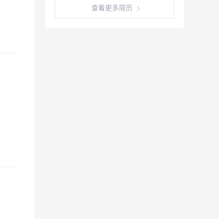
查看更多简历