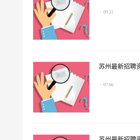
09.22
·
苏州最新招聘资讯2
07.06
·
苏州最新招聘资讯2