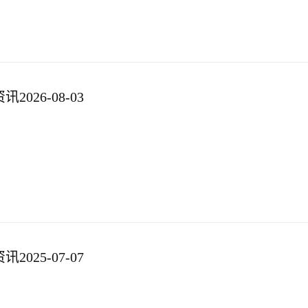
026-08-03
025-07-07