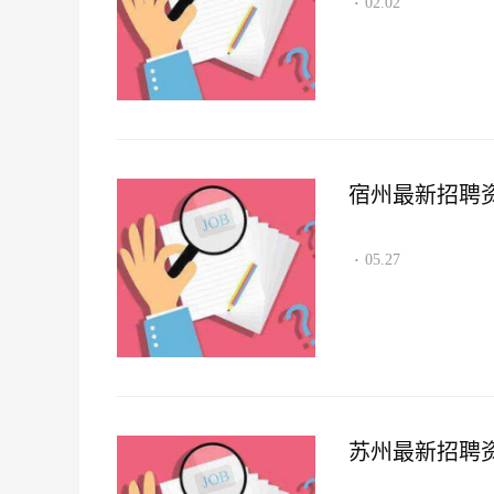
02.02
·
宿州最新招聘资讯2
05.27
·
苏州最新招聘资讯2