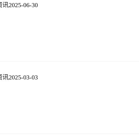
025-06-30
025-03-03