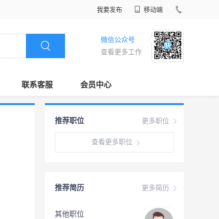
我要发布
移动端
微信公众号
查看更多工作
联系客服
会员中心
推荐职位
更多职位
查看更多职位
推荐简历
更多简历
其他职位