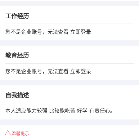
工作经历
您不是企业账号，无法查看
立即登录
教育经历
您不是企业账号，无法查看
立即登录
自我描述
本人适应能力较强 比较能吃苦 好学 有责任心。
温馨提示