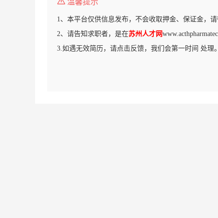
温馨提示
1、本平台仅供信息发布，不会收取押金、保证金，请
2、请告知求职者，是在
苏州人才网
www.acthpharm
3.如遇无效简历，请点击反馈，我们会第一时间 处理