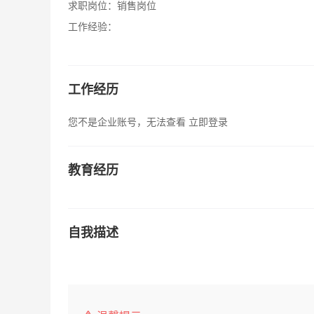
求职岗位：
销售岗位
工作经验：
工作经历
您不是企业账号，无法查看
立即登录
教育经历
自我描述