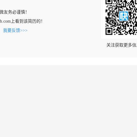
微友务必谨慎！
atech.com上看到该简历的！
。
我要反馈>>>
关注获取更多信