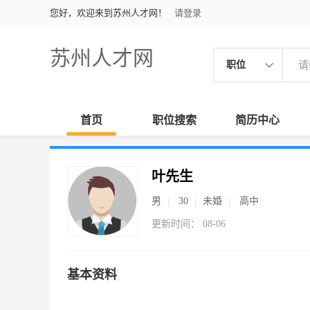
您好，欢迎来到苏州人才网！
请登录
苏州人才网
职位
首页
职位搜索
简历中心
叶先生
男
30
未婚
高中
更新时间： 08-06
基本资料