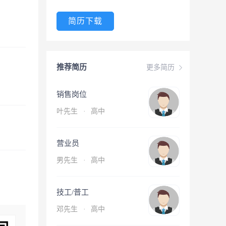
简历下载
推荐简历
更多简历
销售岗位
叶先生
·
高中
营业员
男先生
·
高中
技工/普工
邓先生
·
高中