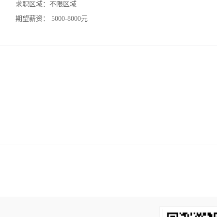
求职区域：
不限区域
期望薪资：
5000-8000元