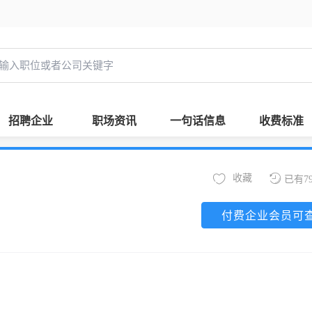
招聘企业
职场资讯
一句话信息
收费标准
收藏
已有7
付费企业会员可